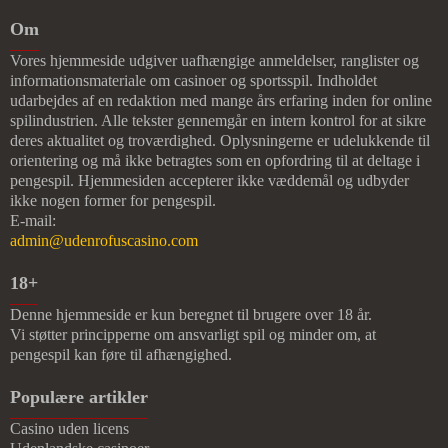
Om
Vores hjemmeside udgiver uafhængige anmeldelser, ranglister og
informationsmateriale om casinoer og sportsspil. Indholdet
udarbejdes af en redaktion med mange års erfaring inden for online
spilindustrien. Alle tekster gennemgår en intern kontrol for at sikre
deres aktualitet og troværdighed. Oplysningerne er udelukkende til
orientering og må ikke betragtes som en opfordring til at deltage i
pengespil. Hjemmesiden accepterer ikke væddemål og udbyder
ikke nogen former for pengespil.
E-mail:
admin@udenrofuscasino.com
18+
Denne hjemmeside er kun beregnet til brugere over 18 år.
Vi støtter principperne om ansvarligt spil og minder om, at
pengespil kan føre til afhængighed.
Populære artikler
Casino uden licens