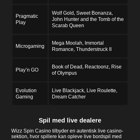
Wolf Gold, Sweet Bonanza,
Pragmatic
John Hunter and the Tomb of the
Play
Scarab Queen
Mega Moolah, Immortal
Microgaming
Romance, Thunderstruck II
Book of Dead, Reactoonz, Rise
Play’n GO
of Olympus
Evolution
Live Blackjack, Live Roulette,
Gaming
Dream Catcher
Spil med live dealere
Wizz Spin Casino tilbyder en autentisk live casino-
sektion, hvor spillere kan opleve live bordspil med