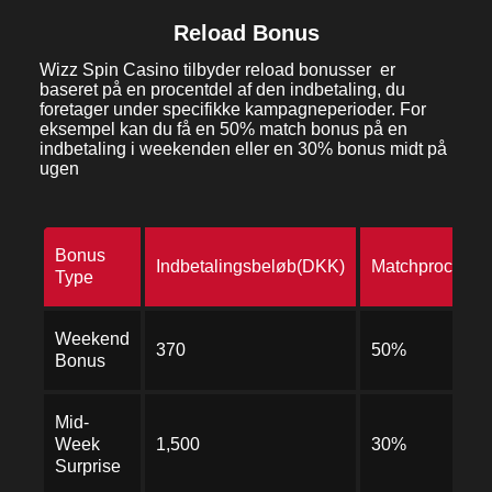
Reload Bonus
Wizz Spin Casino tilbyder reload bonusser er
baseret på en procentdel af den indbetaling, du
foretager under specifikke kampagneperioder. For
eksempel kan du få en 50% match bonus på en
indbetaling i weekenden eller en 30% bonus midt på
ugen
Bonus
Indbetalingsbeløb(DKK)
Matchprocent
Type
Weekend
370
50%
Bonus
Mid-
Week
1,500
30%
Surprise