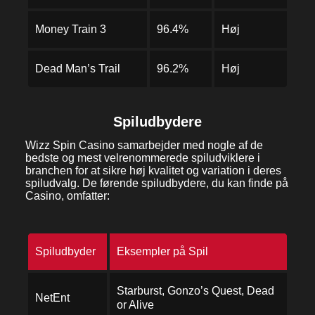
Money Train 3
96.4%
Høj
Dead Man’s Trail
96.2%
Høj
Spiludbydere
Wizz Spin Casino samarbejder med nogle af de
bedste og mest velrenommerede spiludviklere i
branchen for at sikre høj kvalitet og variation i deres
spiludvalg. De førende spiludbydere, du kan finde på
Casino, omfatter:
Spiludbyder
Eksempler på Spil
Starburst, Gonzo’s Quest, Dead
NetEnt
or Alive