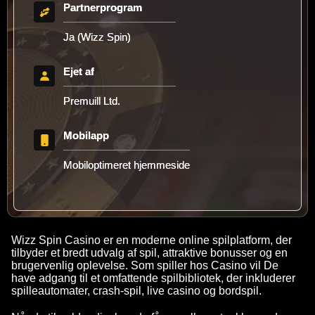
Op til €10.000 pr. måned
Partnerprogram
Ja (Wizz Spin)
Valutaer
EUR
Ejet af
Premuill Ltd.
Mobilapp
Mobiloptimeret hjemmeside
Wizz Spin Casino er en moderne online spilplatform, der
tilbyder et bredt udvalg af spil, attraktive bonusser og en
brugervenlig oplevelse. Som spiller hos Casino vil De
have adgang til et omfattende spilbibliotek, der inkluderer
spilleautomater, crash-spil, live casino og bordspil.