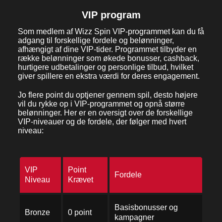
VIP program
Som medlem af Wizz Spin VIP-programmet kan du få
adgang til forskellige fordele og belønninger,
afhængigt af dine VIP-tider. Programmet tilbyder en
række belønninger som økede bonusser, cashback,
hurtigere udbetalinger og personlige tilbud, hvilket
giver spillere en ekstra værdi for deres engagement.
Jo flere point du optjener gennem spil, desto højere
vil du rykke op i VIP-programmet og opnå større
belønninger. Her er en oversigt over de forskellige
VIP-niveauer og de fordele, der følger med hvert
niveau:
VIP
Point
Fordele
Niveau
Krævet
Basisbonusser og
Bronze
0 point
kampagner