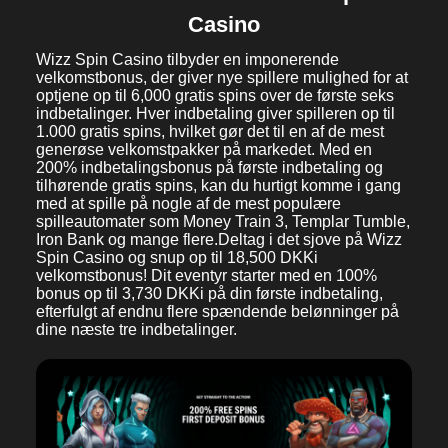
Casino
Wizz Spin Casino tilbyder en imponerende
velkomstbonus, der giver nye spillere mulighed for at
optjene op til 6,000 gratis spins over de første seks
indbetalinger. Hver indbetaling giver spilleren op til
1.000 gratis spins, hvilket gør det til en af de mest
generøse velkomstpakker på markedet. Med en
200% indbetalingsbonus på første indbetaling og
tilhørende gratis spins, kan du hurtigt komme i gang
med at spille på nogle af de mest populære
spilleautomater som Money Train 3, Templar Tumble,
Iron Bank og mange flere.Deltag i det sjove på Wizz
Spin Casino og snup op til 18,500 DKKi
velkomstbonus! Dit eventyr starter med en 100%
bonus op til 3,730 DKKi på din første indbetaling,
efterfulgt af endnu flere spændende belønninger på
dine næste tre indbetalinger.