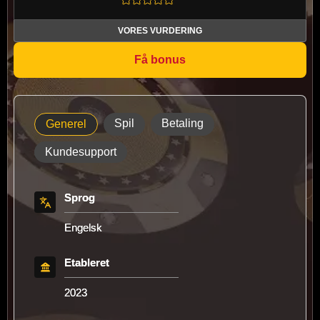
VORES VURDERING
Få bonus
Spil
Betaling
Generel
Spiltype
Indbetalingsmetoder
Support-e-mail
Kundesupport
Spilleautomater, Live Casino, Bordspil,
Instant Bank Transfer, Mastercard, Visa, Apple
support@wizzspin.com
Jackpotspil, Turneringer, Sport
Pay, AstroPay Card, Jeton
Sprog
Livechat
Spilsoftware
Udbetalingsmetoder
Engelsk
Ja
60 leverandører, herunder: Quickspin, NoLimit
Instant Bank Transfer, Mastercard, Visa,
City, NetEnt, Red Tiger, BluePrint Gaming, Big
AstroPay Card, Jeton
Etableret
Supportsprog
Time Gaming
2023
Udbetalingsgrænse
EN